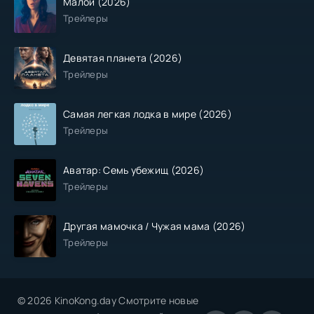
Малой (2026)
Трейлеры
Девятая планета (2026)
Трейлеры
Самая легкая лодка в мире (2026)
Трейлеры
Аватар: Семь убежищ (2026)
Трейлеры
Другая мамочка / Чужая мама (2026)
Трейлеры
© 2026 KinoKong.day Смотрите новые