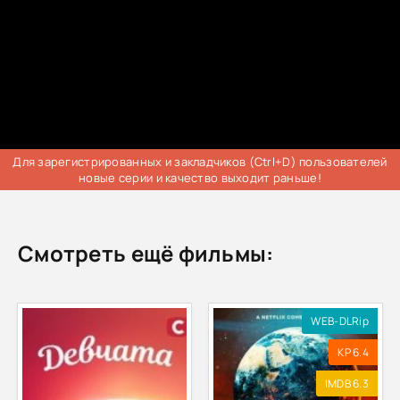
Для зарегистрированных и закладчиков (Ctrl+D) пользователей
новые серии и качество выходит раньше!
Смотреть ещё фильмы:
WEB-DLRip
KP 6.4
IMDB 6.3