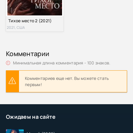
Тихое место 2 (2021)
2021, США
Комментарии
Минимальная длина комментария - 100 знаков.
Комментариев еще нет. Вы можете стать
первым!
Ожидаем на сайте