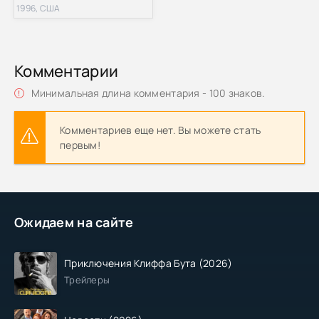
1996, США
Комментарии
Минимальная длина комментария - 100 знаков.
Комментариев еще нет. Вы можете стать
первым!
Ожидаем на сайте
Приключения Клиффа Бута (2026)
Трейлеры