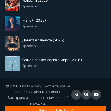
Новости (2026)
Трейлеры
Малой (2026)
Трейлеры
Девятая планета (2026)
Трейлеры
Самая легкая лодка в мире (2026)
Трейлеры
© 2026 KinoKong.day Смотрите новые
сериалы и фильмы онлайн.
Все права защищены, нарушителей
находим.
ПРАВООБЛАДАТЕЛЯМ