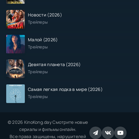
Новости (2026)
Трейлеры
Малой (2026)
Трейлеры
Девятая планета (2026)
Трейлеры
Самая легкая лодка в мире (2026)
Трейлеры
© 2026 KinoKong.day Смотрите новые
сериалы и фильмы онлайн.
Все права защищены, нарушителей