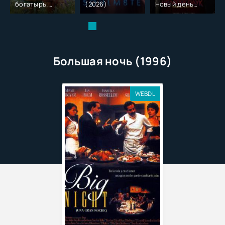
богатырь.
(2026)
Новый день
Колобок (2026)
(2026)
Большая ночь (1996)
WEBDL