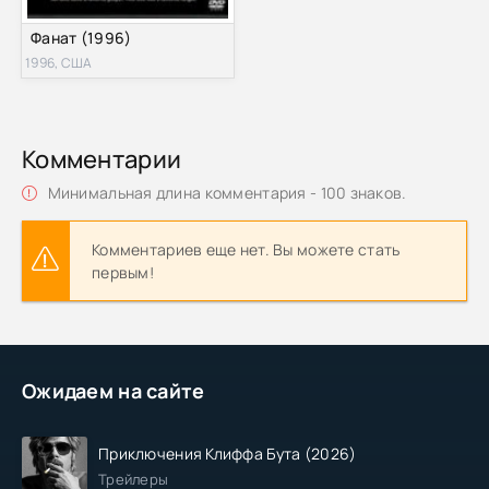
Фанат (1996)
1996, США
Комментарии
Минимальная длина комментария - 100 знаков.
Комментариев еще нет. Вы можете стать
первым!
Ожидаем на сайте
Приключения Клиффа Бута (2026)
Трейлеры