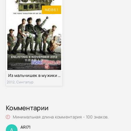
IMDB 6.1
Из мальчишек в мужики (2012)
2012, Сингапур
Комментарии
Минимальная длина комментария - 100 знаков.
ARI71
A