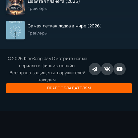
Девятая планета (2026)
Трейлеры
Самая легкая лодка в мире (2026)
Трейлеры
© 2026 KinoKong.day Смотрите новые
сериалы и фильмы онлайн.
Все права защищены, нарушителей
находим.
ПРАВООБЛАДАТЕЛЯМ