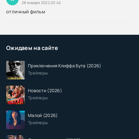
28 января 2022 20:42
отличный фильм
Ожидаем на сайте
Приключения Клиффа Бута (2026)
Трейлеры
Новости (2026)
Трейлеры
Малой (2026)
Трейлеры