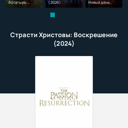
богатырь.
(2026)
Новый день
Колобок (2026)
(2026)
Страсти Христовы: Воскрешение
(2024)