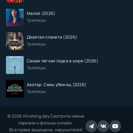
Малой (2026)
Трейлеры
Девятая планета (2026)
Трейлеры
Самая легкая лодка в мире (2026)
Трейлеры
Аватар: Семь убежищ (2026)
Трейлеры
© 2026 KinoKong.day Смотрите новые
сериалы и фильмы онлайн.
Все права защищены, нарушителей