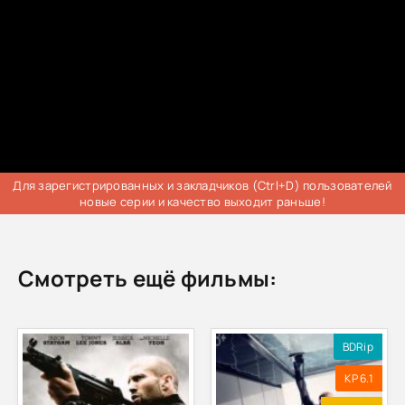
Для зарегистрированных и закладчиков (Ctrl+D) пользователей
новые серии и качество выходит раньше!
Смотреть ещё фильмы:
BDRip
KP 6.1