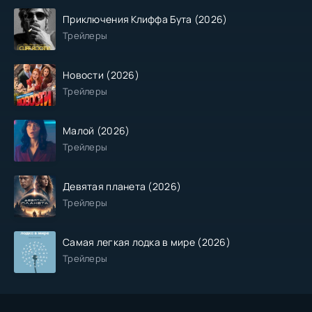
Приключения Клиффа Бута (2026)
Трейлеры
Новости (2026)
Трейлеры
Малой (2026)
Трейлеры
Девятая планета (2026)
Трейлеры
Самая легкая лодка в мире (2026)
Трейлеры