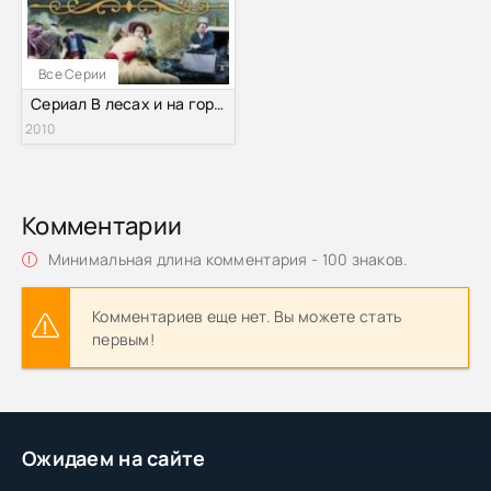
Все Серии
Сериал В лесах и на горах (2010)
2010
Комментарии
Минимальная длина комментария - 100 знаков.
Комментариев еще нет. Вы можете стать
первым!
Ожидаем на сайте