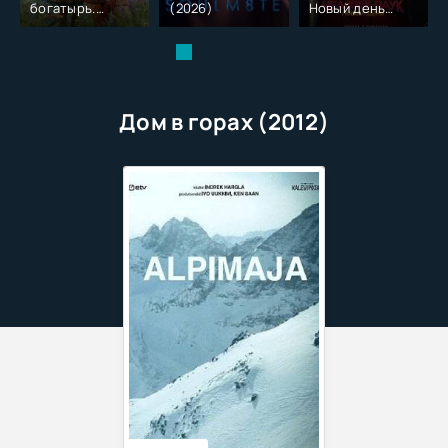
богатырь.
(2026)
Новый день
Колобок (2026)
(2026)
Дом в горах (2012)