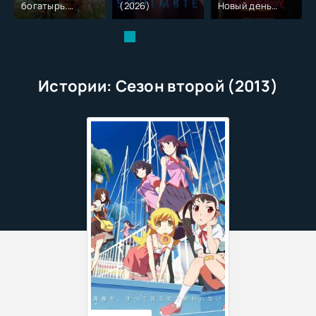
богатырь.
(2026)
Новый день
Колобок (2026)
(2026)
Истории: Сезон второй (2013)