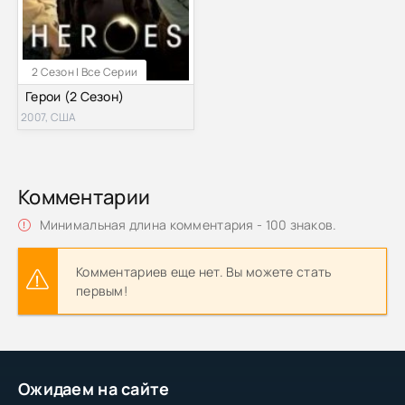
2 Сезон | Все Серии
Герои (2 Сезон)
2007, США
Комментарии
Минимальная длина комментария - 100 знаков.
Комментариев еще нет. Вы можете стать
первым!
Ожидаем на сайте