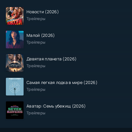
Новости (2026)
Трейлеры
Малой (2026)
Трейлеры
Девятая планета (2026)
Трейлеры
Самая легкая лодка в мире (2026)
Трейлеры
Аватар: Семь убежищ (2026)
Трейлеры