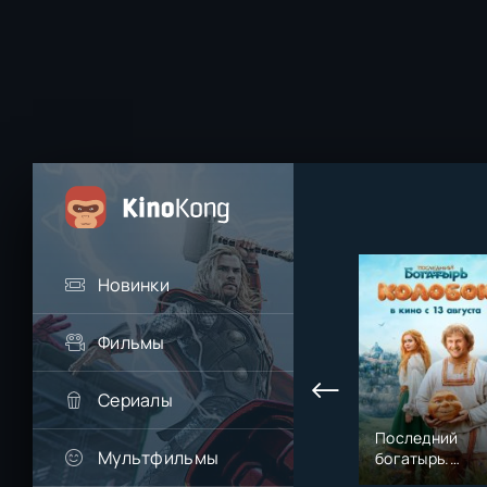
Новинки
Фильмы
Сериалы
Последний
Мультфильмы
богатырь.
Колобок (2026