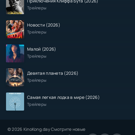
Приключения Клиффа Бута (2026)
Трейлеры
Новости (2026)
Трейлеры
Малой (2026)
Трейлеры
Девятая планета (2026)
Трейлеры
Самая легкая лодка в мире (2026)
Трейлеры
© 2026 KinoKong.day Смотрите новые