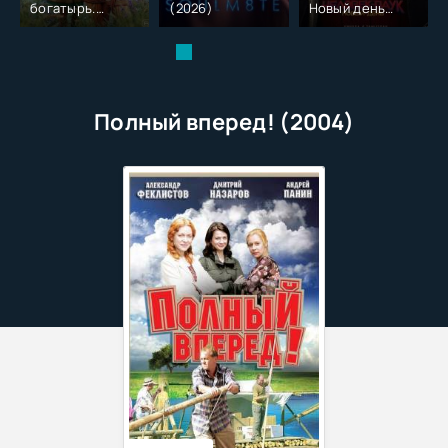
богатырь.
(2026)
Новый день
Колобок (2026)
(2026)
Полный вперед! (2004)