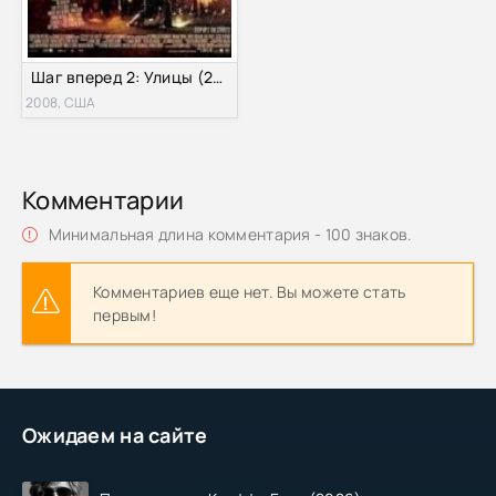
Шаг вперед 2: Улицы (2008)
2008, США
Комментарии
Минимальная длина комментария - 100 знаков.
Комментариев еще нет. Вы можете стать
первым!
Ожидаем на сайте