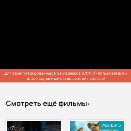
Для зарегистрированных и закладчиков (Ctrl+D) пользователей
новые серии и качество выходит раньше!
Смотреть ещё фильмы:
WEB-DLRip