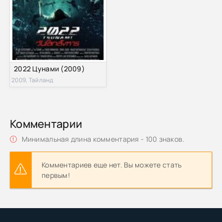
2022 Цунами (2009)
2009, Тайланд
Комментарии
Минимальная длина комментария - 100 знаков.
Комментариев еще нет. Вы можете стать
первым!