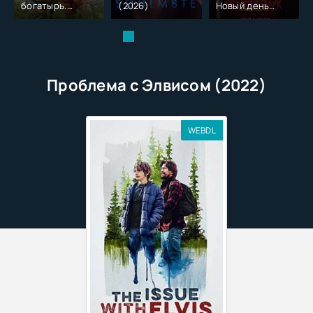
богатырь.
(2026)
Новый день
Колобок (2026)
(2026)
Проблема с Элвисом (2022)
WEBDL