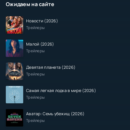
Ожидаем на сайте
Новости (2026)
Трейлеры
Малой (2026)
Трейлеры
Девятая планета (2026)
Трейлеры
Самая легкая лодка в мире (2026)
Трейлеры
Аватар: Семь убежищ (2026)
Трейлеры