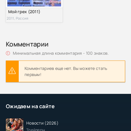
Мой грех (2011)
2011, Россия
Комментарии
Минимальная длина комментария - 100 знаков.
Комментариев еще нет. Вы можете стать
первым!
Ожидаем на сайте
Новости (2026)
Трейлеры