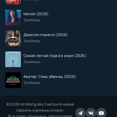
Малой (2026)
Трейлеры
Девятая планета (2026)
Трейлеры
Самая легкая лодка в мире (2026)
Трейлеры
Аватар: Семь убежищ (2026)
Трейлеры
© 2026 KinoKong.day Смотрите новые
сериалы и фильмы онлайн.
Все права защищены, нарушителей