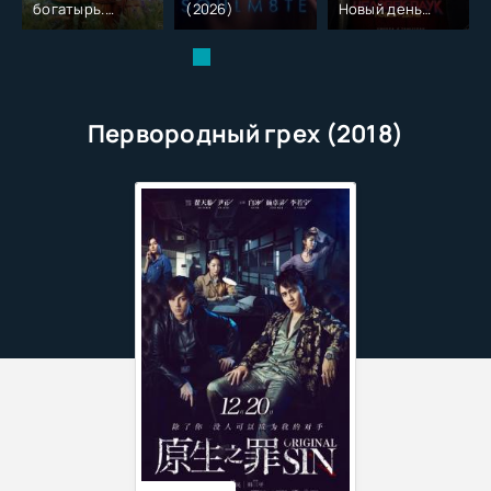
богатырь.
(2026)
Новый день
Колобок (2026)
(2026)
Первородный грех (2018)