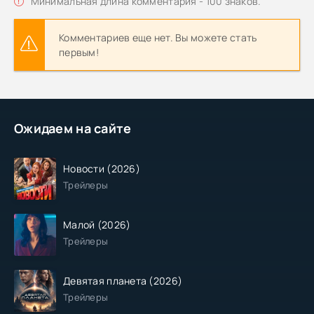
Минимальная длина комментария - 100 знаков.
Комментариев еще нет. Вы можете стать
первым!
Ожидаем на сайте
Новости (2026)
Трейлеры
Малой (2026)
Трейлеры
Девятая планета (2026)
Трейлеры