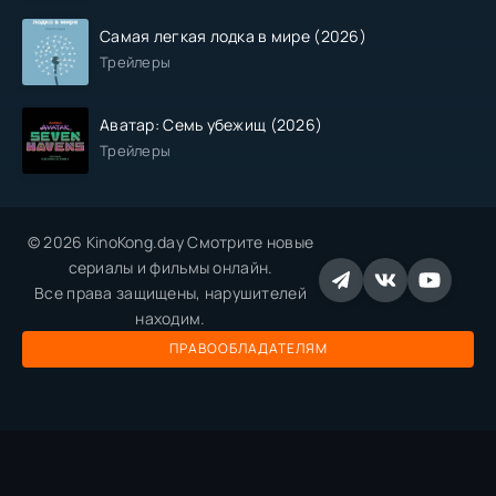
Самая легкая лодка в мире (2026)
Трейлеры
Аватар: Семь убежищ (2026)
Трейлеры
© 2026 KinoKong.day Смотрите новые
сериалы и фильмы онлайн.
Все права защищены, нарушителей
находим.
ПРАВООБЛАДАТЕЛЯМ