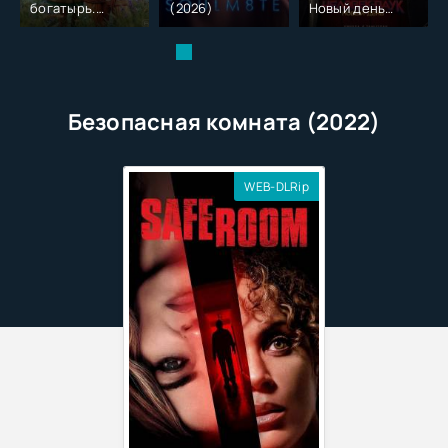
богатырь.
(2026)
Новый день
Колобок (2026)
(2026)
Безопасная комната (2022)
WEB-DLRip