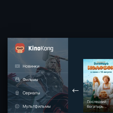
Новинки
Фильмы
Сериалы
Последний
Мультфильмы
богатырь.
Колобок (2026