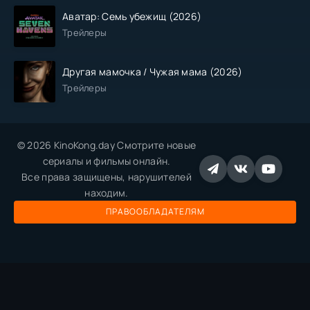
Аватар: Семь убежищ (2026)
Трейлеры
Другая мамочка / Чужая мама (2026)
Трейлеры
© 2026 KinoKong.day Смотрите новые
сериалы и фильмы онлайн.
Все права защищены, нарушителей
находим.
ПРАВООБЛАДАТЕЛЯМ