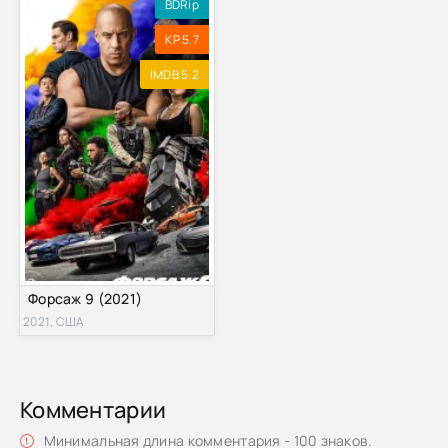
BDRip
KP 5.7
IMDB 5.2
Форсаж 9 (2021)
2021, США
Комментарии
Минимальная длина комментария - 100 знаков.