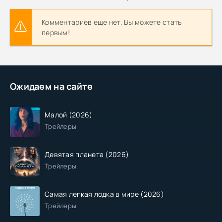
Комментариев еще нет. Вы можете стать
первым!
Ожидаем на сайте
Малой (2026)
Трейлеры
Девятая планета (2026)
Трейлеры
Самая легкая лодка в мире (2026)
Трейлеры