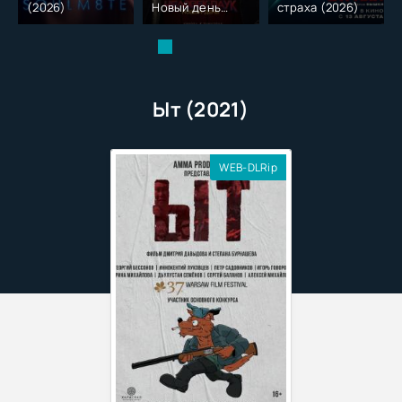
(2026)
Новый день
страха (2026)
(2026)
Ыт (2021)
WEB-DLRip