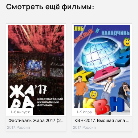
Смотреть ещё фильмы:
1-6 выпуск
1-9 Игра
Фестиваль Жара 2017 (2017)
КВН-2017. Высшая лига (2017)
2017, Россия
2017, Россия