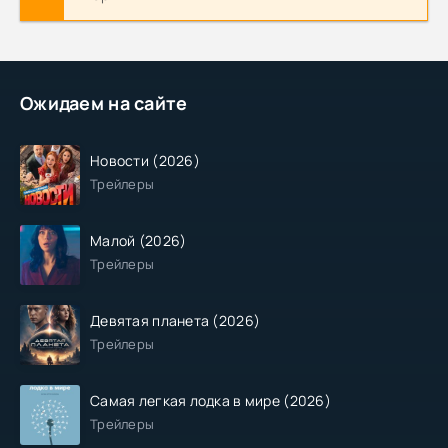
Ожидаем на сайте
Новости (2026)
Трейлеры
Малой (2026)
Трейлеры
Девятая планета (2026)
Трейлеры
Самая легкая лодка в мире (2026)
Трейлеры