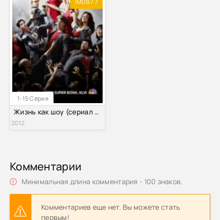
IMDB 7.7
1-15 Серия
Жизнь как шоу (сериал 2012 – 2013)
2012
Комментарии
Минимальная длина комментария - 100 знаков.
Комментариев еще нет. Вы можете стать
первым!