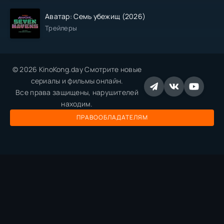
Аватар: Семь убежищ (2026)
Трейлеры
© 2026 KinoKong.day Смотрите новые
сериалы и фильмы онлайн.
Все права защищены, нарушителей
находим.
ПРАВООБЛАДАТЕЛЯМ