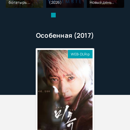
богатырь.
(2026)
Новый день
Колобок (2026)
(2026)
Особенная (2017)
WEB-DLRip