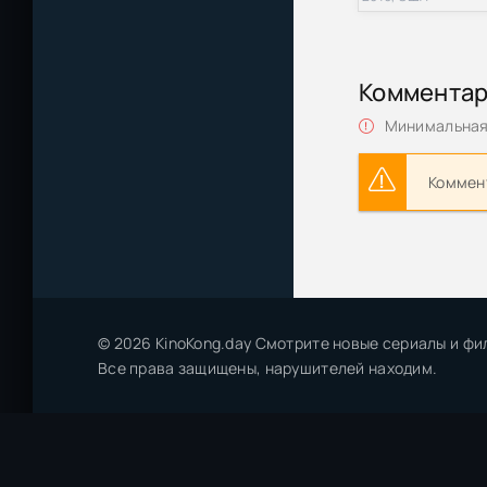
Коммента
Минимальная 
Коммент
© 2026 KinoKong.day Смотрите новые сериалы и фи
Все права защищены, нарушителей находим.