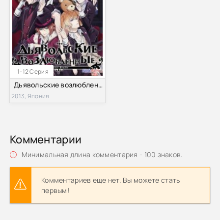
1-12 Серия
Дьявольские возлюбленные / Возлюбленные Дьявола (2013)
2013, Япония
Комментарии
Минимальная длина комментария - 100 знаков.
Комментариев еще нет. Вы можете стать
первым!