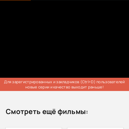
Для зарегистрированных и закладчиков (Ctrl+D) пользователей
новые серии и качество выходит раньше!
Смотреть ещё фильмы: