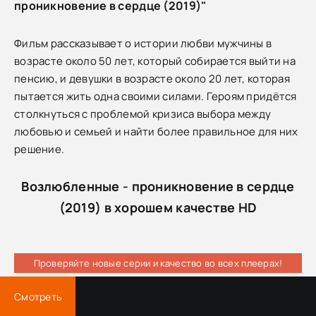
проникновение в сердце (2019)"
Фильм рассказывает о истории любви мужчины в
возрасте около 50 лет, который собирается выйти на
пенсию, и девушки в возрасте около 20 лет, которая
пытается жить одна своими силами. Героям придётся
столкнуться с проблемой кризиса выбора между
любовью и семьей и найти более правильное для них
решение.
Возлюбленные - проникновение в сердце
(2019) в хорошем качестве HD
Проверяйте новые серии и качество во всех плеерах!
Смотреть