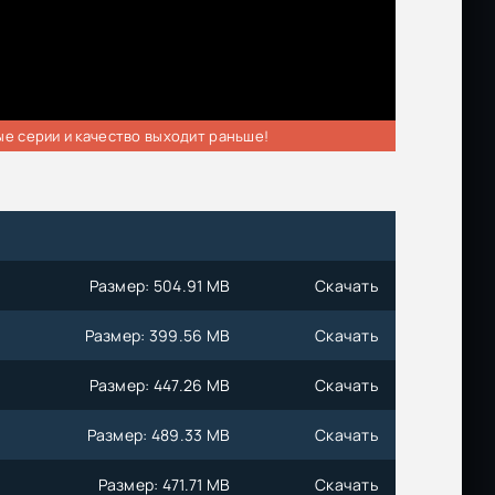
ые серии и качество выходит раньше!
Размер: 504.91 MB
Скачать
Размер: 399.56 MB
Скачать
Размер: 447.26 MB
Скачать
3
Размер: 489.33 MB
Скачать
Размер: 471.71 MB
Скачать