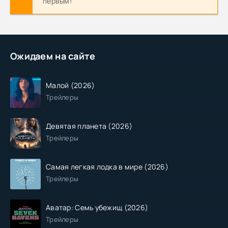
первым!
Ожидаем на сайте
Малой (2026)
Трейлеры
Девятая планета (2026)
Трейлеры
Самая легкая лодка в мире (2026)
Трейлеры
Аватар: Семь убежищ (2026)
Трейлеры