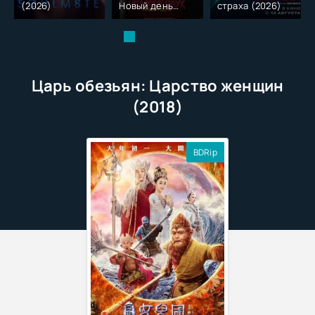
(2026)
Новый день
страха (2026)
(2026)
Царь обезьян: Царство женщин
(2018)
BDRip