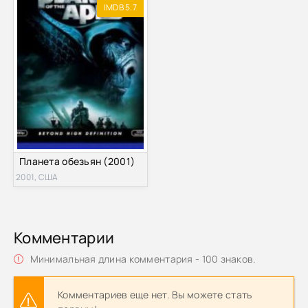
IMDB 5.7
Планета обезьян (2001)
2001, США
Комментарии
Минимальная длина комментария - 100 знаков.
Комментариев еще нет. Вы можете стать