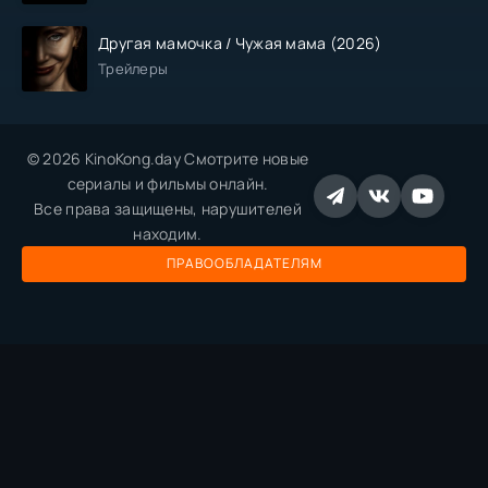
Другая мамочка / Чужая мама (2026)
Трейлеры
© 2026 KinoKong.day Смотрите новые
сериалы и фильмы онлайн.
Все права защищены, нарушителей
находим.
ПРАВООБЛАДАТЕЛЯМ