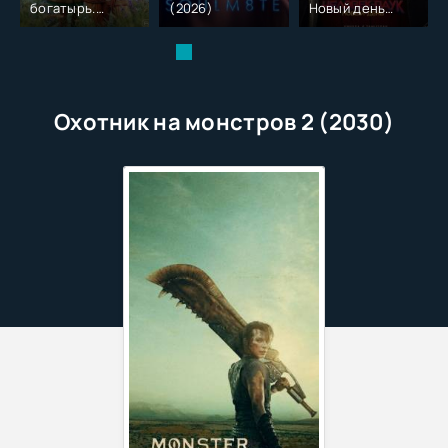
богатырь.
(2026)
Новый день
Колобок (2026)
(2026)
Охотник на монстров 2 (2030)