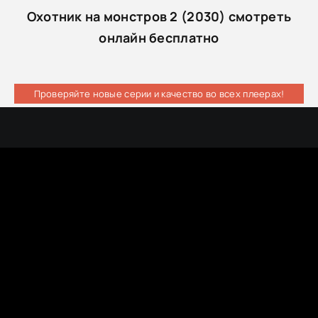
Охотник на монстров 2 (2030) смотреть
онлайн бесплатно
Проверяйте новые серии и качество во всех плеерах!