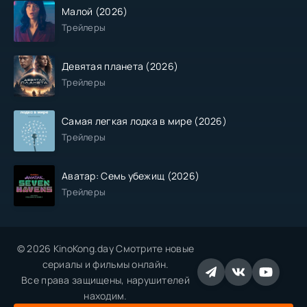
Малой (2026)
Трейлеры
Девятая планета (2026)
Трейлеры
Самая легкая лодка в мире (2026)
Трейлеры
Аватар: Семь убежищ (2026)
Трейлеры
© 2026 KinoKong.day Смотрите новые
сериалы и фильмы онлайн.
Все права защищены, нарушителей
находим.