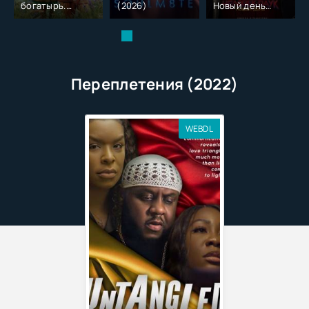
богатырь.
(2026)
Новый день
Колобок (2026)
(2026)
Переплетения (2022)
WEBDL