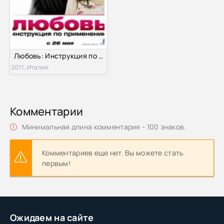
Любовь: Инструкция по применению (2011)
2011, Италия
Комментарии
Минимальная длина комментария - 100 знаков.
Комментариев еще нет. Вы можете стать
первым!
Ожидаем на сайте