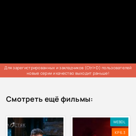
Для зарегистрированных и закладчиков (Ctrl+D) пользователей
новые серии и качество выходит раньше!
Смотреть ещё фильмы:
WEBDL
KP 6.3