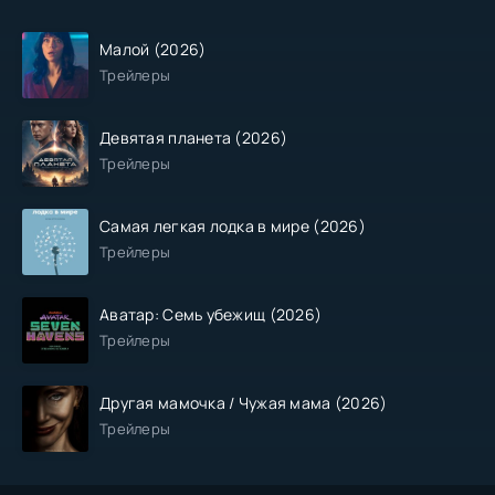
Малой (2026)
Трейлеры
Девятая планета (2026)
Трейлеры
Самая легкая лодка в мире (2026)
Трейлеры
Аватар: Семь убежищ (2026)
Трейлеры
Другая мамочка / Чужая мама (2026)
Трейлеры