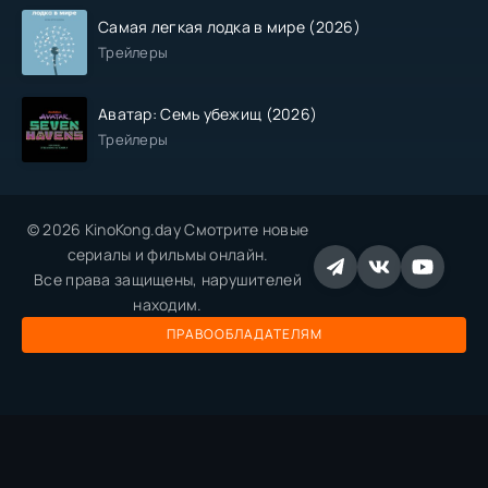
Самая легкая лодка в мире (2026)
Трейлеры
Аватар: Семь убежищ (2026)
Трейлеры
© 2026 KinoKong.day Смотрите новые
сериалы и фильмы онлайн.
Все права защищены, нарушителей
находим.
ПРАВООБЛАДАТЕЛЯМ