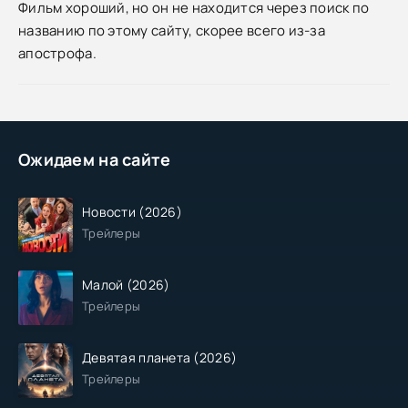
Фильм хороший, но он не находится через поиск по
названию по этому сайту, скорее всего из-за
апострофа.
Ожидаем на сайте
Новости (2026)
Трейлеры
Малой (2026)
Трейлеры
Девятая планета (2026)
Трейлеры