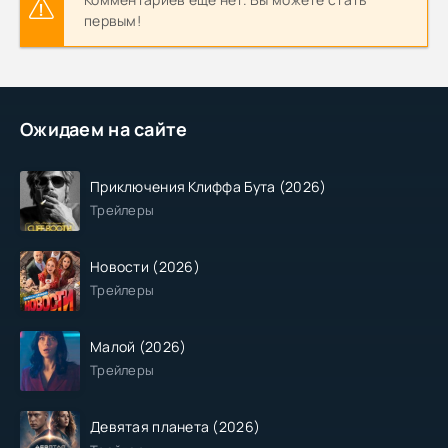
первым!
Ожидаем на сайте
Приключения Клиффа Бута (2026)
Трейлеры
Новости (2026)
Трейлеры
Малой (2026)
Трейлеры
Девятая планета (2026)