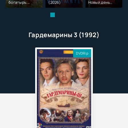
богатырь.
(2026)
Новый день
Колобок (2026)
(2026)
Гардемарины 3 (1992)
DVDRip