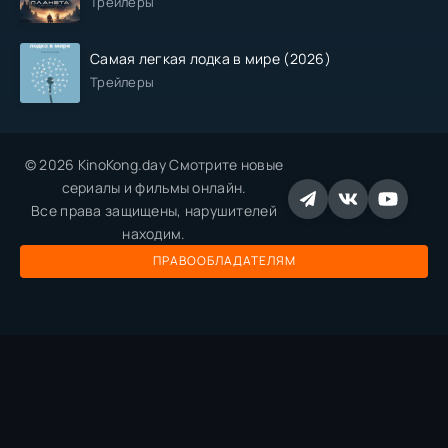
Трейлеры
Самая легкая лодка в мире (2026)
Трейлеры
© 2026 KinoKong.day Смотрите новые
сериалы и фильмы онлайн.
Все права защищены, нарушителей
находим.
ПРАВООБЛАДАТЕЛЯМ