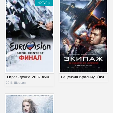
HDTVRip
Евровидение-2016. Финал (2016)
Рецензия к фильму "Экипаж" 2016
2016, Швеция