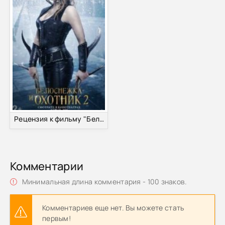
Рецензия к фильму "Белоснежка и Охотник 2" 2016
Комментарии
Минимальная длина комментария - 100 знаков.
Комментариев еще нет. Вы можете стать
первым!