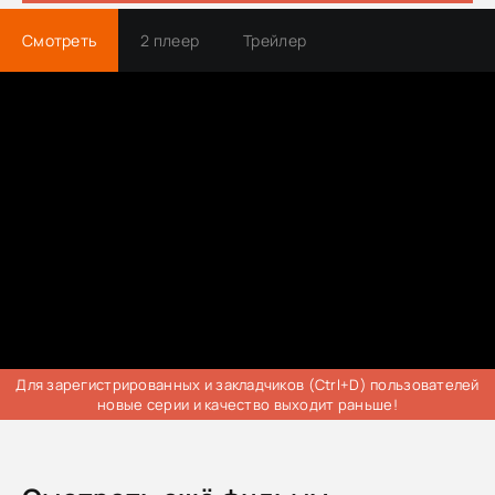
Смотреть
2 плеер
Трейлер
Для зарегистрированных и закладчиков (Ctrl+D) пользователей
новые серии и качество выходит раньше!