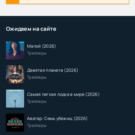
Ожидаем на сайте
Малой (2026)
Трейлеры
Девятая планета (2026)
Трейлеры
Самая легкая лодка в мире (2026)
Трейлеры
Аватар: Семь убежищ (2026)
Трейлеры