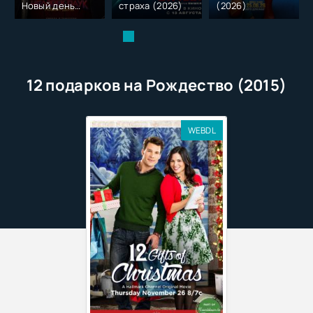
Новый день
страха (2026)
(2026)
(2026)
12 подарков на Рождество (2015)
WEBDL