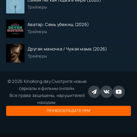
Трейлеры
Аватар: Семь убежищ (2026)
Трейлеры
Другая мамочка / Чужая мама (2026)
Трейлеры
© 2026 KinoKong.day Смотрите новые
сериалы и фильмы онлайн.
Все права защищены, нарушителей
находим.
ПРАВООБЛАДАТЕЛЯМ