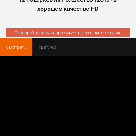
хорошем качестве HD
Проверяйте новые серии и качество во всех плеерах!
Смотреть
Трейлер