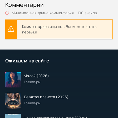
Комментарии
Минимальная длина комментария - 100 знаков.
Комментариев еще нет. Вы можете стать
первым!
Ожидаем на сайте
Малой (2026)
Трейлеры
Девятая планета (2026)
Трейлеры
Самая легкая лодка в мире (2026)