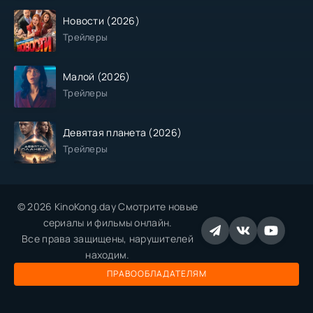
Новости (2026)
Трейлеры
Малой (2026)
Трейлеры
Девятая планета (2026)
Трейлеры
© 2026 KinoKong.day Смотрите новые
сериалы и фильмы онлайн.
Все права защищены, нарушителей
находим.
ПРАВООБЛАДАТЕЛЯМ