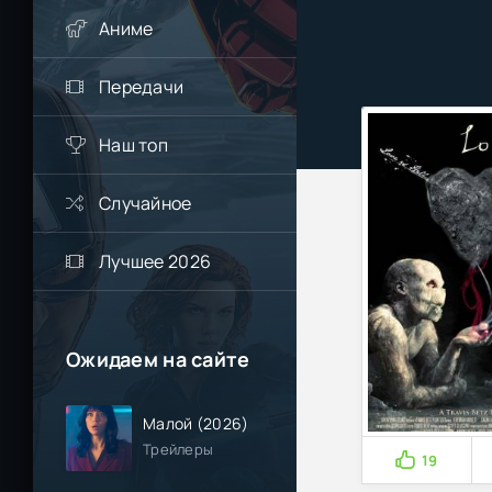
Аниме
Передачи
Наш топ
Случайное
Лучшее 2026
Ожидаем на сайте
Малой (2026)
Трейлеры
19