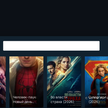
Человек-паук:
Во власти
Супергерл
Новый день
страха (2026)
(2026)
(2026)