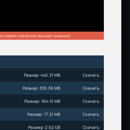
ые серии и качество выходит раньше!
Размер: 440.21 MB
Скачать
Размер: 339.39 MB
Скачать
Размер: 364.13 MB
Скачать
Размер: 77.21 MB
Скачать
Размер: 2.62 GB
Скачать