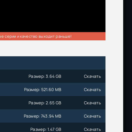
ые серии и качество выходит раньше!
Размер: 3.64 GB
Скачать
Размер: 521.60 MB
Скачать
Размер: 2.65 GB
Скачать
Размер: 743.94 MB
Скачать
Размер: 1.47 GB
Скачать