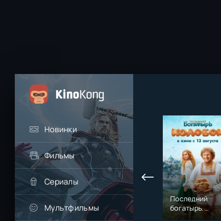
Новинки
Фильмы
Сериалы
Последний
Мультфильмы
богатырь.
Колобок (2026