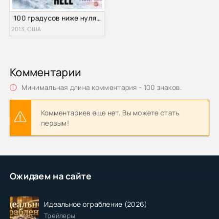
100 градусов ниже нуля (2013)
2013, США
Комментарии
Минимальная длина комментария - 100 знаков.
Комментариев еще нет. Вы можете стать
первым!
Ожидаем на сайте
Идеальное ограбление (2026)
Трейлеры