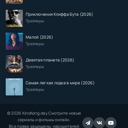
Приключения Клиффа Бута (2026)
Трейлеры
Малой (2026)
Трейлеры
Девятая планета (2026)
Трейлеры
Самая легкая лодка в мире (2026)
Трейлеры
© 2026 KinoKong.day Смотрите новые
сериалы и фильмы онлайн.
Все права защищены, нарушителей