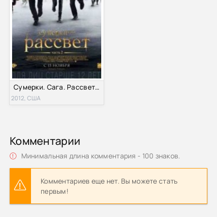
Сумерки. Сага. Рассвет: Часть 2 (2012)
2012, США
Комментарии
Минимальная длина комментария - 100 знаков.
Комментариев еще нет. Вы можете стать
первым!