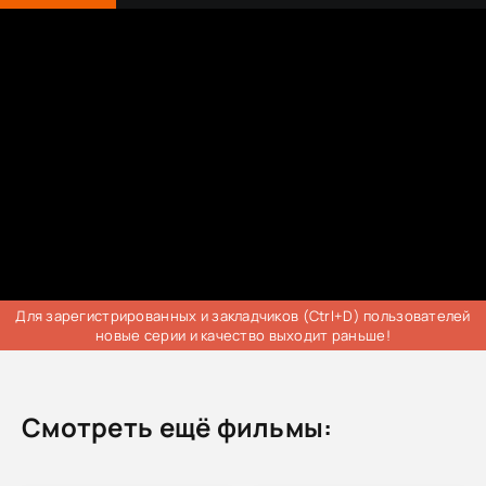
Для зарегистрированных и закладчиков (Ctrl+D) пользователей
новые серии и качество выходит раньше!
Смотреть ещё фильмы: