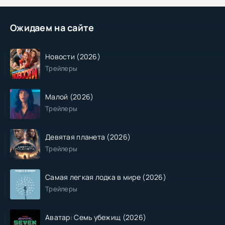
Ожидаем на сайте
Новости (2026)
Трейлеры
Малой (2026)
Трейлеры
Девятая планета (2026)
Трейлеры
Самая легкая лодка в мире (2026)
Трейлеры
Аватар: Семь убежищ (2026)