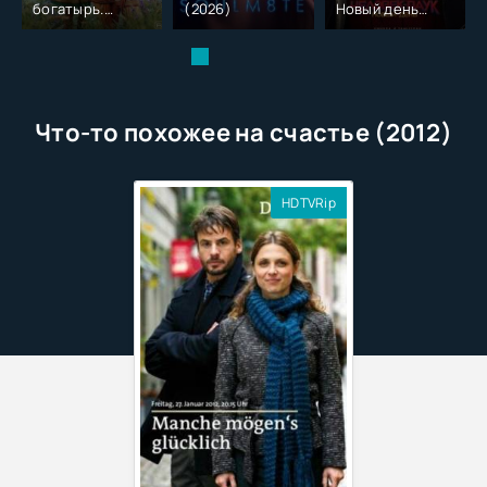
богатырь.
(2026)
Новый день
Колобок (2026)
(2026)
Что-то похожее на счастье (2012)
HDTVRip