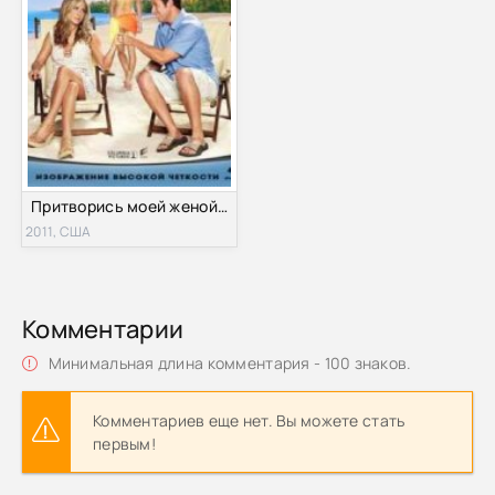
Притворись моей женой (2011)
2011, США
Комментарии
Минимальная длина комментария - 100 знаков.
Комментариев еще нет. Вы можете стать
первым!