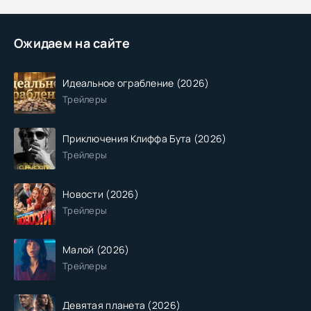
Ожидаем на сайте
Идеальное ограбление (2026)
Трейлеры
Приключения Клиффа Бута (2026)
Трейлеры
Новости (2026)
Трейлеры
Малой (2026)
Трейлеры
Девятая планета (2026)