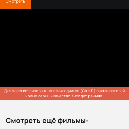
Смотреть
Для зарегистрированных и закладчиков (Ctrl+D) пользователей
новые серии и качество выходит раньше!
Смотреть ещё фильмы: