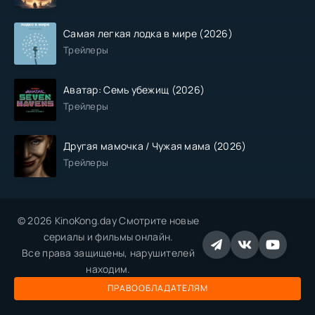
Самая легкая лодка в мире (2026)
Трейлеры
Аватар: Семь убежищ (2026)
Трейлеры
Другая мамочка / Чужая мама (2026)
Трейлеры
© 2026 KinoKong.day Смотрите новые
сериалы и фильмы онлайн.
Все права защищены, нарушителей
находим.
ПРАВООБЛАДАТЕЛЯМ