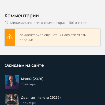
Комментарии
Минимальная длина комментария - 100 знаков.
Комментариев еще нет. Вы можете стать
первым!
Ожидаем на сайте
Малой (2026)
Трейлеры
Девятая планета (2026)
Трейлеры