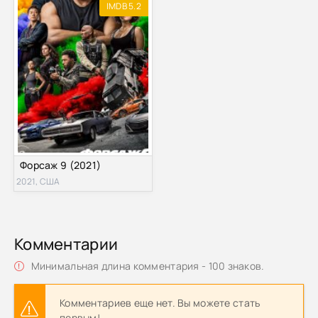
IMDB 5.2
Форсаж 9 (2021)
2021, США
Комментарии
Минимальная длина комментария - 100 знаков.
Комментариев еще нет. Вы можете стать
первым!