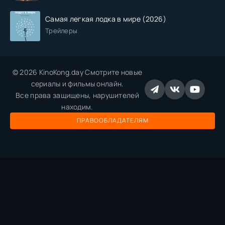
Самая легкая лодка в мире (2026)
Трейлеры
© 2026 KinoKong.day Смотрите новые
сериалы и фильмы онлайн.
Все права защищены, нарушителей
находим.
ПРАВООБЛАДАТЕЛЯМ