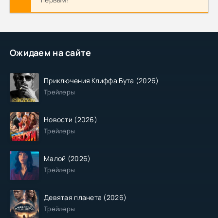
Ожидаем на сайте
Приключения Клиффа Бута (2026)
Трейлеры
Новости (2026)
Трейлеры
Малой (2026)
Трейлеры
Девятая планета (2026)
Трейлеры