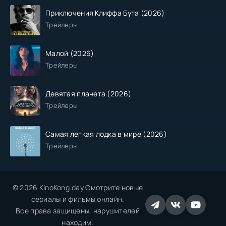
Приключения Клиффа Бута (2026)
Трейлеры
Малой (2026)
Трейлеры
Девятая планета (2026)
Трейлеры
Самая легкая лодка в мире (2026)
Трейлеры
© 2026 KinoKong.day Смотрите новые
сериалы и фильмы онлайн.
Все права защищены, нарушителей
находим.