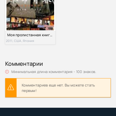
Моя пролистанная книга / Моя последняя страница (2011)
2011, США, Япония
Комментарии
Минимальная длина комментария - 100 знаков.
Комментариев еще нет. Вы можете стать
первым!