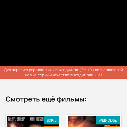
Для зарегистрированных и закладчиков (Ctrl+D) пользователей
новые серии и качество выходит раньше!
Смотреть ещё фильмы:
BDRip
WEB-DLRip