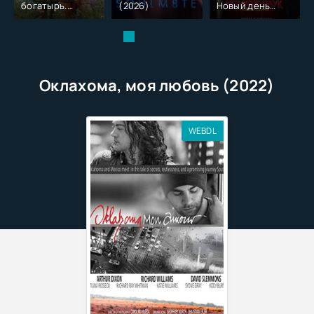
богатырь.
(2026)
Новый день
Колобок (2026)
(2026)
Оклахома, моя любовь (2022)
WEBDL