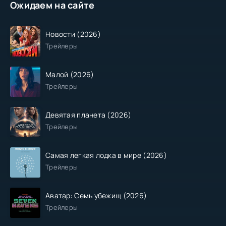
Ожидаем на сайте
Новости (2026)
Трейлеры
Малой (2026)
Трейлеры
Девятая планета (2026)
Трейлеры
Самая легкая лодка в мире (2026)
Трейлеры
Аватар: Семь убежищ (2026)
Трейлеры