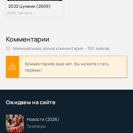
2022 Цунами (2009)
2009, Тайланд
Комментарии
Минимальная длина комментария - 100 знаков.
Комментариев еще нет. Вы можете стать
первым!
Ожидаем на сайте
Новости (2026)
Трейлеры