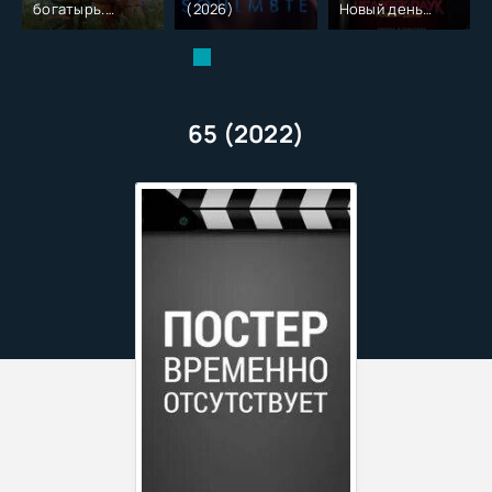
богатырь.
(2026)
Новый день
Колобок (2026)
(2026)
65 (2022)