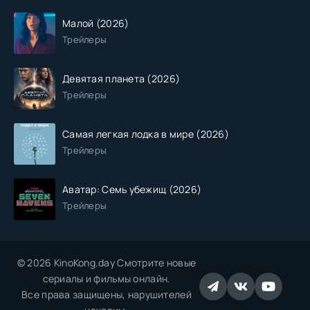
Малой (2026)
Трейлеры
Девятая планета (2026)
Трейлеры
Самая легкая лодка в мире (2026)
Трейлеры
Аватар: Семь убежищ (2026)
Трейлеры
© 2026 KinoKong.day Смотрите новые
сериалы и фильмы онлайн.
Все права защищены, нарушителей