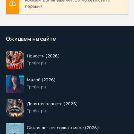
первым!
Ожидаем на сайте
Новости (2026)
Трейлеры
Малой (2026)
Трейлеры
Девятая планета (2026)
Трейлеры
Самая легкая лодка в мире (2026)