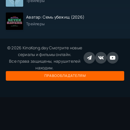
Трейлеры
Аватар: Семь убежищ (2026)
Трейлеры
© 2026 KinoKong.day Смотрите новые
сериалы и фильмы онлайн.
Все права защищены, нарушителей
находим.
ПРАВООБЛАДАТЕЛЯМ