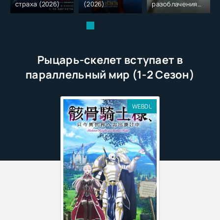
страха (2026)
(2026)
разоблачения
(2026)
Рыцарь-скелет вступает в
параллельный мир (1-2 Сезон)
WEBDL