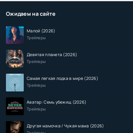
Ожидаем на сайте
Малой (2026)
Трейлеры
Девятая планета (2026)
Трейлеры
Самая легкая лодка в мире (2026)
Трейлеры
Аватар: Семь убежищ (2026)
Трейлеры
Другая мамочка / Чужая мама (2026)
Трейлеры