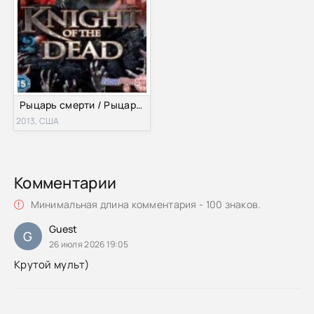
Рыцарь смерти / Рыцарь мертвых (2013)
2013, США
Комментарии
Минимальная длина комментария - 100 знаков.
Guest
G
26 июля 2026 19:05
Крутой мульт)