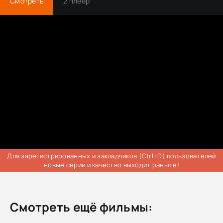
Смотреть
2 плеер
Для зарегистрированных и закладчиков (Ctrl+D) пользователей
новые серии и качество выходит раньше!
Смотреть ещё фильмы: