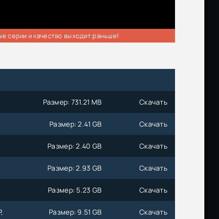
ые серии и качество выходит раньше!
Размер: 731.21 MB
Скачать
Размер: 2.41 GB
Скачать
Размер: 2.40 GB
Скачать
Размер: 2.93 GB
Скачать
Размер: 5.23 GB
Скачать
,
Размер: 9.51 GB
Скачать