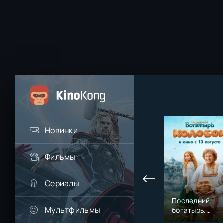
Новинки
Фильмы
Сериалы
Последний
Мультфильмы
богатырь.
Колобок (2026