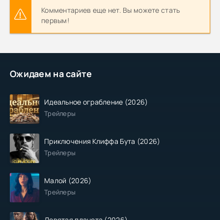
Комментариев еще нет. Вы можете стать
первым!
Ожидаем на сайте
Идеальное ограбление (2026)
Трейлеры
Приключения Клиффа Бута (2026)
Трейлеры
Малой (2026)
Трейлеры
Девятая планета (2026)