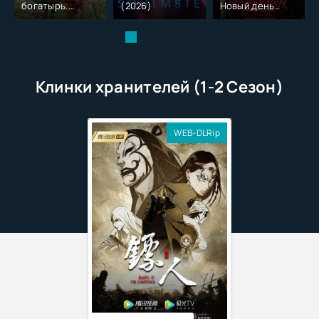
богатырь.
(2026)
Новый день
Колобок (2026)
(2026)
Клинки хранителей (1-2 Сезон)
WEB-DLRip