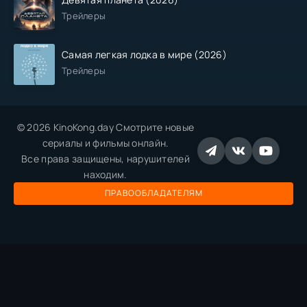
Трейлеры
Самая легкая лодка в мире (2026)
Трейлеры
© 2026 KinoKong.day Смотрите новые
сериалы и фильмы онлайн.
Все права защищены, нарушителей
находим.
ПРАВООБЛАДАТЕЛЯМ