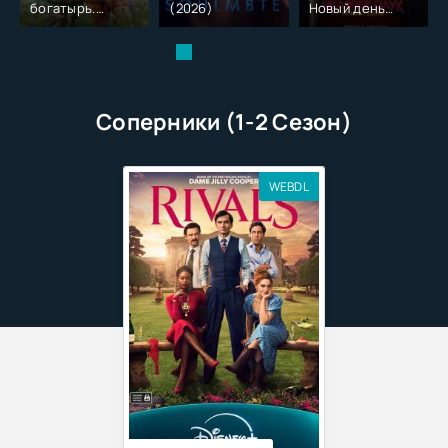
богатырь.
(2026)
Новый день
Колобок (2026)
(2026)
Соперники (1-2 Сезон)
WEBDL