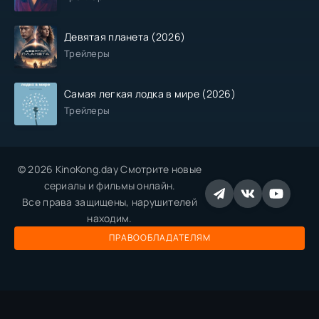
Девятая планета (2026)
Трейлеры
Самая легкая лодка в мире (2026)
Трейлеры
© 2026 KinoKong.day Смотрите новые
сериалы и фильмы онлайн.
Все права защищены, нарушителей
находим.
ПРАВООБЛАДАТЕЛЯМ