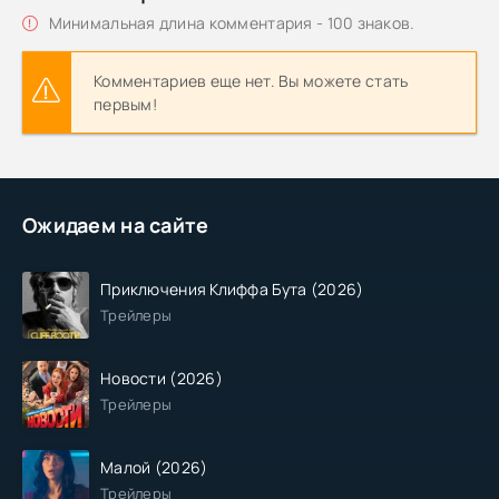
Минимальная длина комментария - 100 знаков.
Комментариев еще нет. Вы можете стать
первым!
Ожидаем на сайте
Приключения Клиффа Бута (2026)
Трейлеры
Новости (2026)
Трейлеры
Малой (2026)
Трейлеры