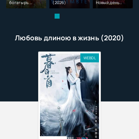
богатырь.
(2026)
Новый день
Колобок (2026)
(2026)
Любовь длиною в жизнь (2020)
WEBDL