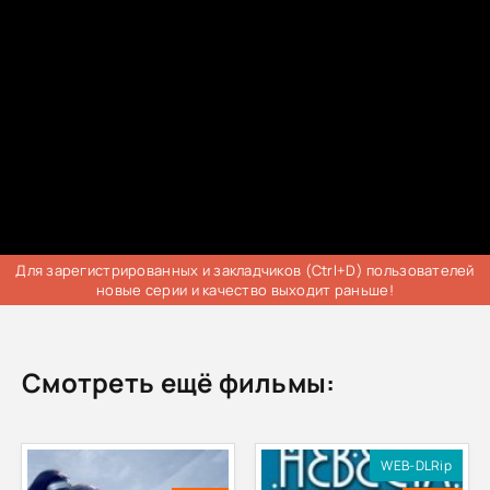
Для зарегистрированных и закладчиков (Ctrl+D) пользователей
новые серии и качество выходит раньше!
Смотреть ещё фильмы:
WEB-DLRip