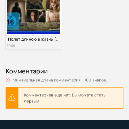
Полет длиною в жизнь (2008)
2008
Комментарии
Минимальная длина комментария - 100 знаков.
Комментариев еще нет. Вы можете стать
первым!