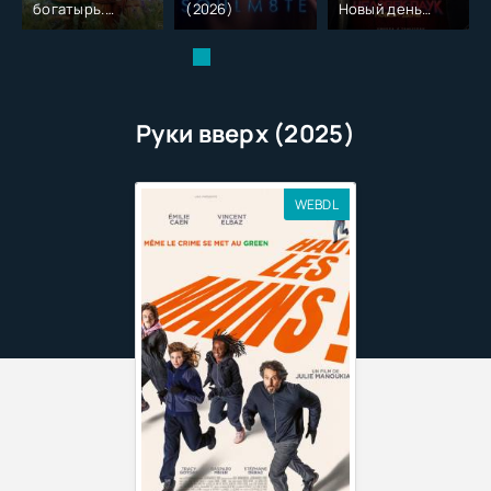
богатырь.
(2026)
Новый день
Колобок (2026)
(2026)
Руки вверх (2025)
WEBDL