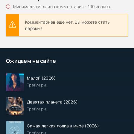
Минимальная длина комментария - 100 знаков.
Комментариев еще нет. Вы можете стать
первым!
Ожидаем на сайте
Малой (2026)
Трейлеры
Девятая планета (2026)
Трейлеры
Самая легкая лодка в мире (2026)
Трейлеры