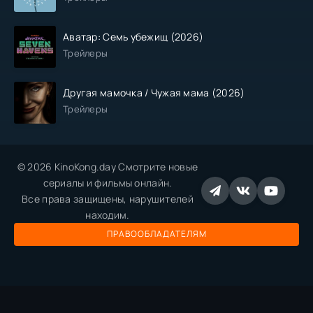
Аватар: Семь убежищ (2026)
Трейлеры
Другая мамочка / Чужая мама (2026)
Трейлеры
© 2026 KinoKong.day Смотрите новые
сериалы и фильмы онлайн.
Все права защищены, нарушителей
находим.
ПРАВООБЛАДАТЕЛЯМ