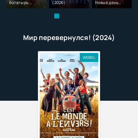
богатырь.
(2026)
Новый день
Колобок (2026)
(2026)
Мир перевернулся! (2024)
WEBDL