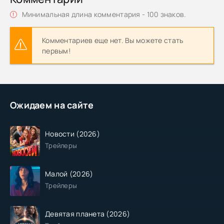
Минимальная длина комментария - 100 знаков.
Комментариев еще нет. Вы можете стать
первым!
Ожидаем на сайте
Новости (2026)
Трейлеры
Малой (2026)
Трейлеры
Девятая планета (2026)