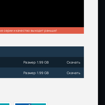
ые серии и качество выходит раньше!
Размер: 1.99 GB
Скачать
Размер: 1.99 GB
Скачать