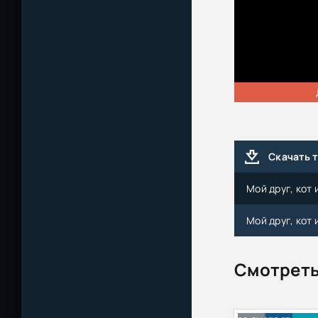
Скачать 
Мой друг, кот
Мой друг, кот
Смотреть