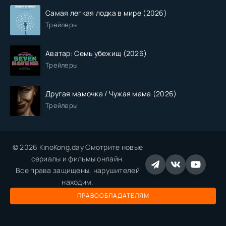
Самая легкая лодка в мире (2026)
Трейлеры
Аватар: Семь убежищ (2026)
Трейлеры
Другая мамочка / Чужая мама (2026)
Трейлеры
© 2026 KinoKong.day Смотрите новые
сериалы и фильмы онлайн.
Все права защищены, нарушителей
находим.
ПРАВООБЛАДАТЕЛЯМ