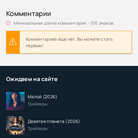
Комментарии
Минимальная длина комментария - 100 знаков.
Комментариев еще нет. Вы можете стать
первым!
Ожидаем на сайте
Малой (2026)
Трейлеры
Девятая планета (2026)
Трейлеры