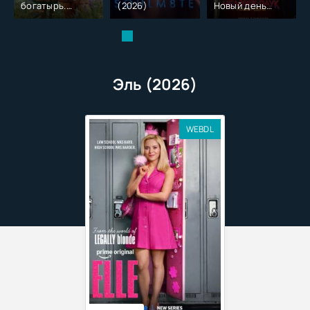
богатырь.
(2026)
Новый день
Колобок (2026)
(2026)
Эль (2026)
WEBDL