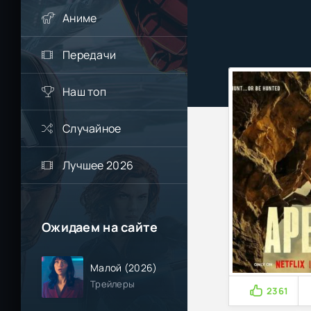
Аниме
Передачи
Наш топ
Случайное
Лучшее 2026
Ожидаем на сайте
Малой (2026)
Трейлеры
2361