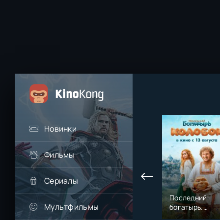
Новинки
Фильмы
Сериалы
Последний
Мультфильмы
богатырь.
Колобок (2026