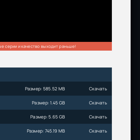
ые серии и качество выходит раньше!
Размер: 585.52 MB
Скачать
Размер: 1.45 GB
Скачать
Размер: 5.65 GB
Скачать
d
Размер: 745.19 MB
Скачать