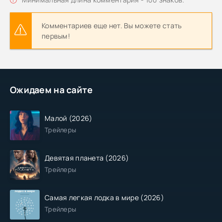
Комментариев еще нет. Вы можете стать
первым!
Ожидаем на сайте
Малой (2026)
Трейлеры
Девятая планета (2026)
Трейлеры
Самая легкая лодка в мире (2026)
Трейлеры