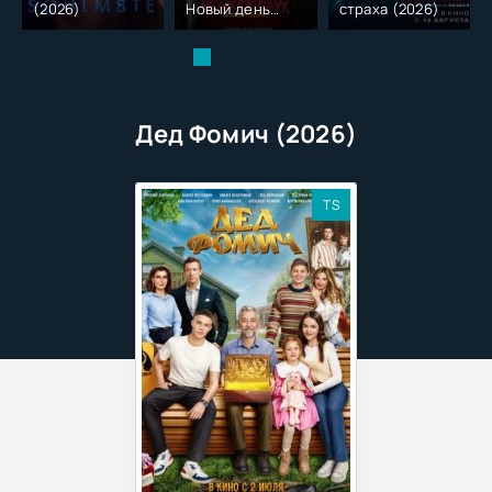
(2026)
Новый день
страха (2026)
(2026)
Дед Фомич (2026)
TS