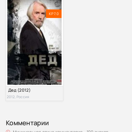
KP 7.0
Дед (2012)
2012, Россия
Комментарии
Минимальная длина комментария - 100 знаков.