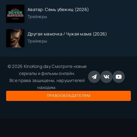
Аватар: Семь убежищ (2026)
Трейлеры
Другая мамочка / Чужая мама (2026)
Трейлеры
© 2026 KinoKong.day Смотрите новые
сериалы и фильмы онлайн.
Все права защищены, нарушителей
находим.
ПРАВООБЛАДАТЕЛЯМ